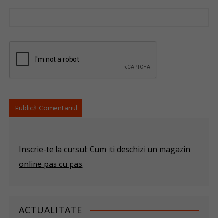
Inscrie-te la cursul: Cum iti deschizi un magazin
online pas cu pas
ACTUALITATE