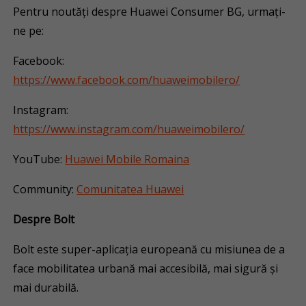
Pentru noutăți despre Huawei Consumer BG, urmați-
ne pe:
Facebook:
https://www.facebook.com/huaweimobilero/
Instagram:
https://www.instagram.com/huaweimobilero/
YouTube:
Huawei Mobile Romaina
Community:
Comunitatea Huawei
Despre Bolt
Bolt este super-aplicația europeană cu misiunea de a
face mobilitatea urbană mai accesibilă, mai sigură și
mai durabilă.