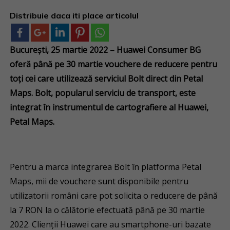
Distribuie daca iti place articolul
București, 25 martie 2022 – Huawei Consumer BG
oferă până pe 30 martie vouchere de reducere pentru
toți cei care utilizează serviciul Bolt direct din Petal
Maps. Bolt, popularul serviciu de transport, este
integrat în instrumentul de cartografiere al Huawei,
Petal Maps.
Pentru a marca integrarea Bolt în platforma Petal
Maps, mii de vouchere sunt disponibile pentru
utilizatorii români care pot solicita o reducere de până
la 7 RON la o călătorie efectuată până pe 30 martie
2022. Clienții Huawei care au smartphone-uri bazate