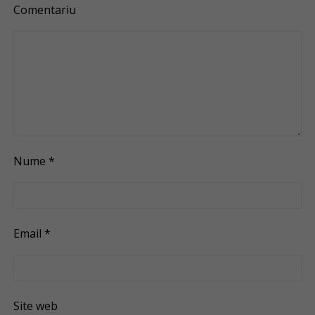
Comentariu
Nume
*
Email
*
Site web