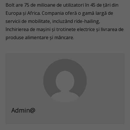
Bolt are 75 de milioane de utilizatori în 45 de țări din
Europa și Africa. Compania oferă o gamă largă de
servicii de mobilitate, incluzând ride-hailing,
închirierea de mașini și trotinete electrice și livrarea de
produse alimentare și mâncare.
Admin@