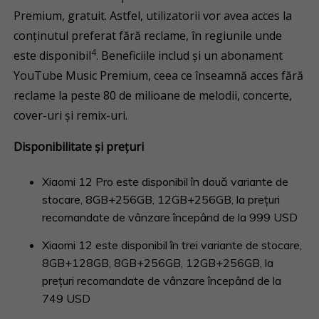
Premium, gratuit. Astfel, utilizatorii vor avea acces la
conținutul preferat fără reclame, în regiunile unde
4
este disponibil
. Beneficiile includ și un abonament
YouTube Music Premium, ceea ce înseamnă acces fără
reclame la peste 80 de milioane de melodii, concerte,
cover-uri și remix-uri.
Disponibilitate și prețuri
Xiaomi 12 Pro este disponibil în două variante de
stocare, 8GB+256GB, 12GB+256GB, la prețuri
recomandate de vânzare începând de la 999 USD
Xiaomi 12 este disponibil în trei variante de stocare,
8GB+128GB, 8GB+256GB, 12GB+256GB, la
prețuri recomandate de vânzare începând de la
749 USD