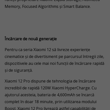
Memory, Focused Algorithms și Smart Balance.
Încărcare de nouă generație
Pentru ca seria Xiaomi 12 să livreze experiențe
cinematice și de divertisment pe parcursul întregii zile,
dispozitivele au cele mai noi funcții de încărcare rapidă
și de siguranță.
Xiaomi 12 Pro dispune de tehnologia de încărcare
incredibil de rapidă 120W Xiaomi HyperCharge. Cu
ajutorul acesteia, bateria de 4,600mAh se încarcă
complet în doar 18 minute, prin utilizarea modului
Boost. Xiaomi 12 Pro livrează astfel capabilități de