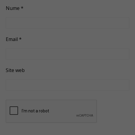
Nume
*
Email
*
Site web