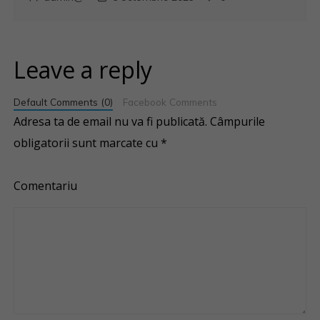
Leave a reply
Default Comments (0)
Facebook Comments
Adresa ta de email nu va fi publicată.
Câmpurile
obligatorii sunt marcate cu
*
Comentariu