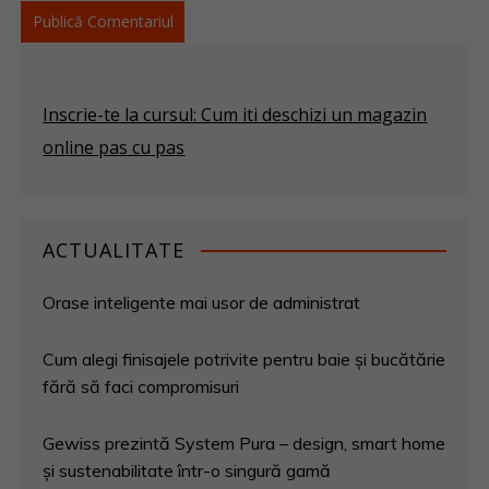
Inscrie-te la cursul: Cum iti deschizi un magazin
online pas cu pas
ACTUALITATE
Orase inteligente mai usor de administrat
Cum alegi finisajele potrivite pentru baie și bucătărie
fără să faci compromisuri
Gewiss prezintă System Pura – design, smart home
și sustenabilitate într-o singură gamă