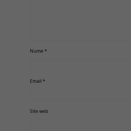
Nume
*
Email
*
Site web