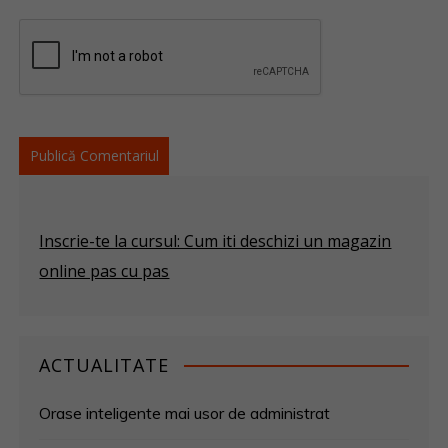
Inscrie-te la cursul: Cum iti deschizi un magazin
online pas cu pas
ACTUALITATE
Orase inteligente mai usor de administrat