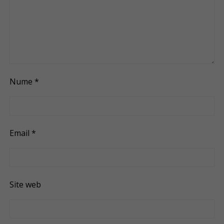
Nume
*
Email
*
Site web