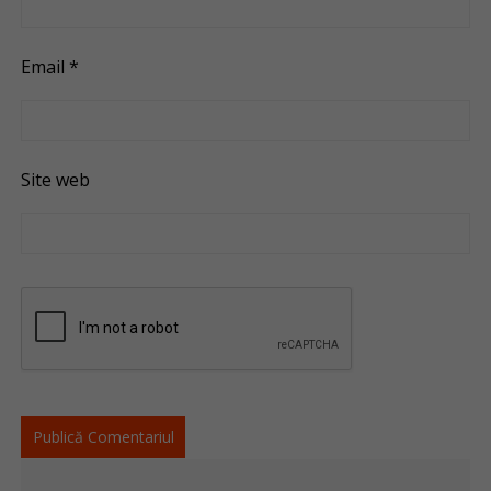
Email
*
Site web