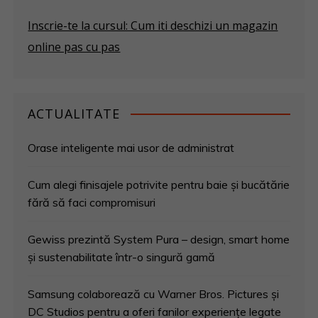
Inscrie-te la cursul: Cum iti deschizi un magazin
online pas cu pas
ACTUALITATE
Orase inteligente mai usor de administrat
Cum alegi finisajele potrivite pentru baie și bucătărie
fără să faci compromisuri
Gewiss prezintă System Pura – design, smart home
și sustenabilitate într-o singură gamă
Samsung colaborează cu Warner Bros. Pictures și
DC Studios pentru a oferi fanilor experiențe legate