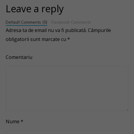
Leave a reply
Default Comments (0)
Facebook Comments
Adresa ta de email nu va fi publicată.
Câmpurile
obligatorii sunt marcate cu
*
Comentariu
Nume
*