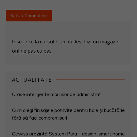
Inscrie-te la cursul: Cum iti deschizi un magazin
online pas cu pas
ACTUALITATE
Orase inteligente mai usor de administrat
Cum alegi finisajele potrivite pentru baie și bucătărie
fără să faci compromisuri
Gewiss prezintă System Pura – design, smart home