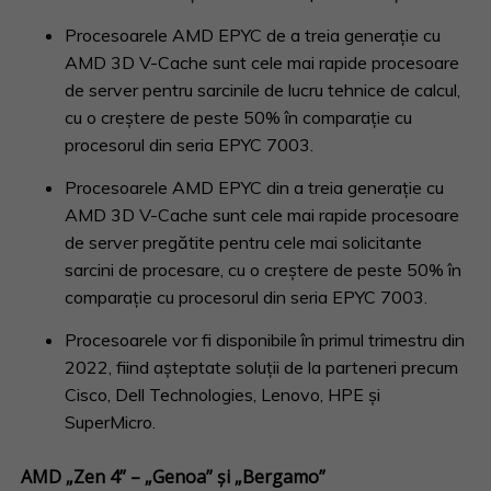
Procesoarele AMD EPYC de a treia generație cu
AMD 3D V-Cache sunt cele mai rapide procesoare
de server pentru sarcinile de lucru tehnice de calcul,
cu o creștere de peste 50% în comparație cu
procesorul din seria EPYC 7003.
Procesoarele AMD EPYC din a treia generație cu
AMD 3D V-Cache sunt cele mai rapide procesoare
de server pregătite pentru cele mai solicitante
sarcini de procesare, cu o creștere de peste 50% în
comparație cu procesorul din seria EPYC 7003.
Procesoarele vor fi disponibile în primul trimestru din
2022, fiind așteptate soluții de la parteneri precum
Cisco, Dell Technologies, Lenovo, HPE și
SuperMicro.
AMD „Zen 4” – „Genoa” și „Bergamo”