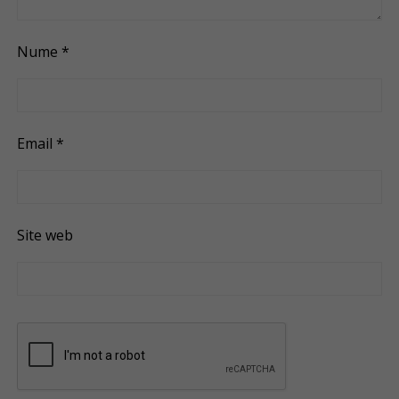
Nume
*
Email
*
Site web