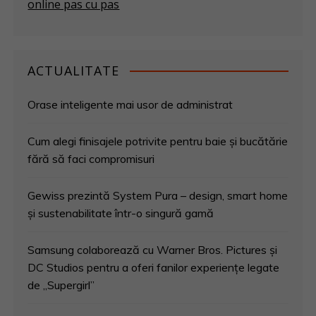
online pas cu pas
ACTUALITATE
Orase inteligente mai usor de administrat
Cum alegi finisajele potrivite pentru baie și bucătărie
fără să faci compromisuri
Gewiss prezintă System Pura – design, smart home
și sustenabilitate într-o singură gamă
Samsung colaborează cu Warner Bros. Pictures și
DC Studios pentru a oferi fanilor experiențe legate
de „Supergirl”