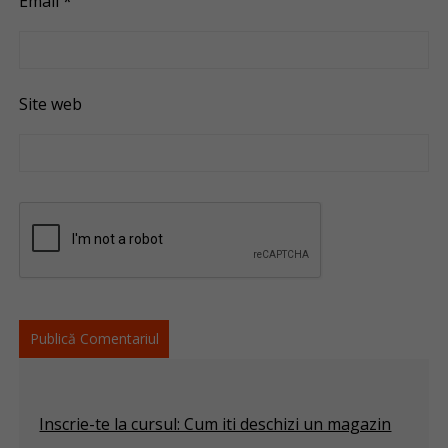
Email
*
Site web
Inscrie-te la cursul: Cum iti deschizi un magazin