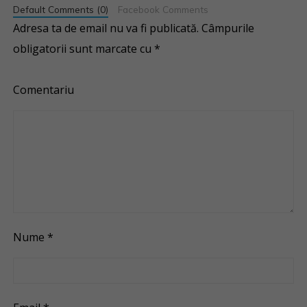
Default Comments (0)
Facebook Comments
Adresa ta de email nu va fi publicată.
Câmpurile
obligatorii sunt marcate cu
*
Comentariu
Nume
*