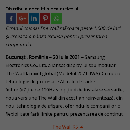
Distribuie daca iti place articolul
Ecranul colosal The Wall măsoară peste 1.000 de inci
și creează o pânză extinsă pentru prezentarea
conținutului
București, România – 20 iulie 2021 –
Samsung
Electronics Co., Ltd. a lansat display-ul său modular
The Wall la nivel global (Modelul 2021: IWA). Cu noua
tehnologie de procesare AI, rate de cadre
îmbunătățite de 120Hz și opțiuni de instalare versatile,
noua versiune The Wall din acest an reinventează, din
nou, tehnologia de afișare, oferindu-le companiilor o
flexibilitate fără limite pentru prezentarea de conținut.